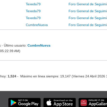
Texeda79
Foro General de Seguimi
Texeda79
Foro General de Seguimi
Texeda79
Foro General de Seguimi
CumbreNueva
Foro General de Seguimi
- Último usuario:
CumbreNueva
 05:22:39 AM)
 hoy:
1,524
- Máximo en linea siempre: 19,147 (Viernes 24 Abril 2026