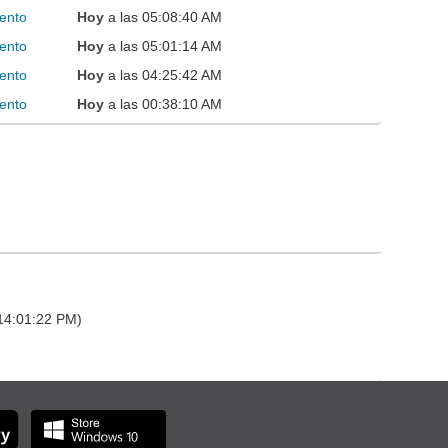
ento
Hoy
a las 05:08:40 AM
ento
Hoy
a las 05:01:14 AM
ento
Hoy
a las 04:25:42 AM
ento
Hoy
a las 00:38:10 AM
 14:01:22 PM)