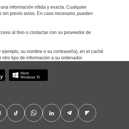
 una información nítida y exacta. Cualquier
 o sin previo aviso. En caso necesario, pueden
ceso al foro o contactar con su proveedor de
r ejemplo, su nombre o su contraseña), en el caché
otro tipo de información a su ordenador.