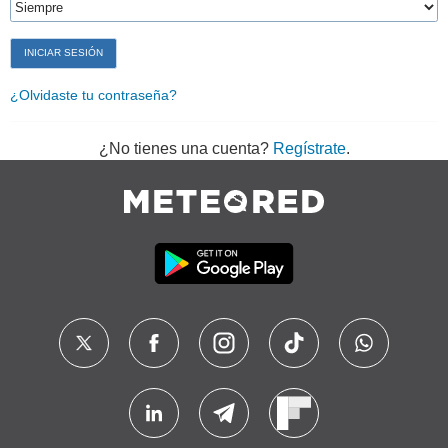
¿Olvidaste tu contraseña?
¿No tienes una cuenta?
Regístrate
.