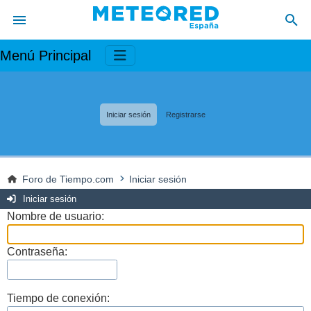
Menú Principal
Iniciar sesión
Registrarse
Foro de Tiempo.com
Iniciar sesión
Iniciar sesión
Nombre de usuario:
Contraseña:
Tiempo de conexión: