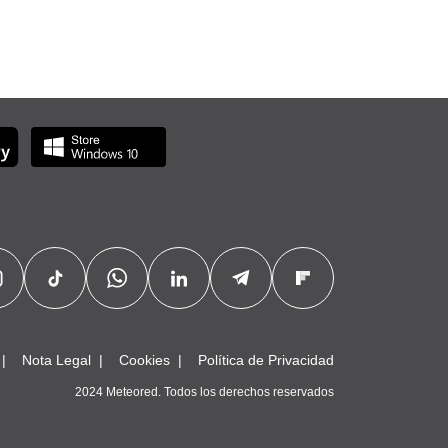
Nota Legal
Cookies
Política de Privacidad
2024 Meteored. Todos los derechos reservados