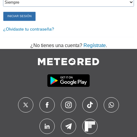
¿Olvidaste tu contraseña?
¿No tienes una cuenta?
Regístrate
.