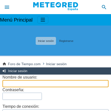
Menú Principal
Iniciar sesión
Registrarse
Foro de Tiempo.com
Iniciar sesión
Iniciar sesión
Nombre de usuario:
Contraseña:
Tiempo de conexión: