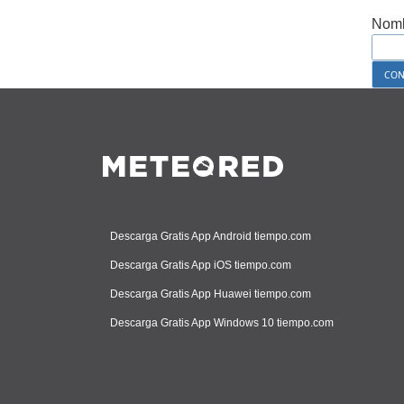
Nomb
Descarga Gratis App Android tiempo.com
Descarga Gratis App iOS tiempo.com
Descarga Gratis App Huawei tiempo.com
Descarga Gratis App Windows 10 tiempo.com