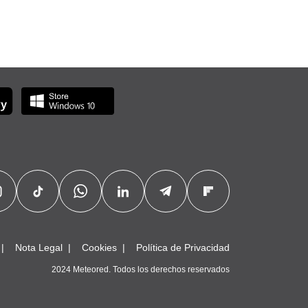
Nota Legal
Cookies
Política de Privacidad
2024 Meteored. Todos los derechos reservados