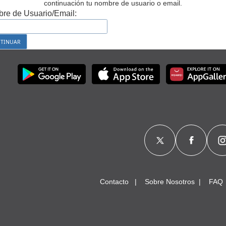
continuación tu nombre de usuario o email.
re de Usuario/Email:
Contacto
Sobre Nosotros
FAQ