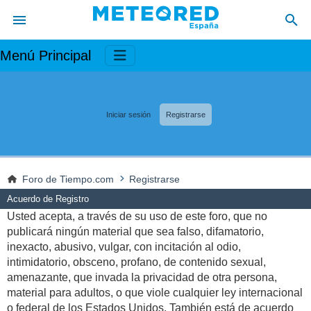
Menú Principal
Iniciar sesión
Registrarse
Foro de Tiempo.com
Registrarse
Acuerdo de Registro
Usted acepta, a través de su uso de este foro, que no
publicará ningún material que sea falso, difamatorio,
inexacto, abusivo, vulgar, con incitación al odio,
intimidatorio, obsceno, profano, de contenido sexual,
amenazante, que invada la privacidad de otra persona,
material para adultos, o que viole cualquier ley internacional
o federal de los Estados Unidos. También está de acuerdo