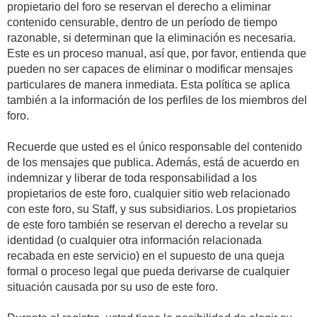
propietario del foro se reservan el derecho a eliminar
contenido censurable, dentro de un período de tiempo
razonable, si determinan que la eliminación es necesaria.
Este es un proceso manual, así que, por favor, entienda que
pueden no ser capaces de eliminar o modificar mensajes
particulares de manera inmediata. Esta política se aplica
también a la información de los perfiles de los miembros del
foro.
Recuerde que usted es el único responsable del contenido
de los mensajes que publica. Además, está de acuerdo en
indemnizar y liberar de toda responsabilidad a los
propietarios de este foro, cualquier sitio web relacionado
con este foro, su Staff, y sus subsidiarios. Los propietarios
de este foro también se reservan el derecho a revelar su
identidad (o cualquier otra información relacionada
recabada en este servicio) en el supuesto de una queja
formal o proceso legal que pueda derivarse de cualquier
situación causada por su uso de este foro.