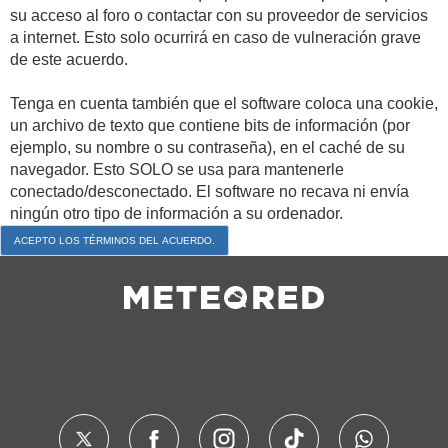
su acceso al foro o contactar con su proveedor de servicios
a internet. Esto solo ocurrirá en caso de vulneración grave
de este acuerdo.
Tenga en cuenta también que el software coloca una cookie,
un archivo de texto que contiene bits de información (por
ejemplo, su nombre o su contraseña), en el caché de su
navegador. Esto SOLO se usa para mantenerle
conectado/desconectado. El software no recava ni envía
ningún otro tipo de información a su ordenador.