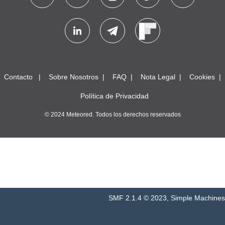
Contacto
Sobre Nosotros
FAQ
Nota Legal
Cookies
Política de Privacidad
© 2024 Meteored. Todos los derechos reservados
SMF 2.1.4 © 2023
,
Simple Machines