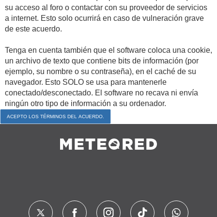
su acceso al foro o contactar con su proveedor de servicios
a internet. Esto solo ocurrirá en caso de vulneración grave
de este acuerdo.
Tenga en cuenta también que el software coloca una cookie,
un archivo de texto que contiene bits de información (por
ejemplo, su nombre o su contraseña), en el caché de su
navegador. Esto SOLO se usa para mantenerle
conectado/desconectado. El software no recava ni envía
ningún otro tipo de información a su ordenador.