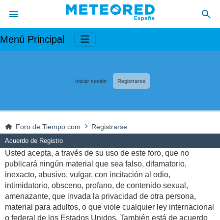
Menú Principal
Iniciar sesión
Registrarse
Foro de Tiempo.com
Registrarse
Acuerdo de Registro
Usted acepta, a través de su uso de este foro, que no
publicará ningún material que sea falso, difamatorio,
inexacto, abusivo, vulgar, con incitación al odio,
intimidatorio, obsceno, profano, de contenido sexual,
amenazante, que invada la privacidad de otra persona,
material para adultos, o que viole cualquier ley internacional
o federal de los Estados Unidos. También está de acuerdo