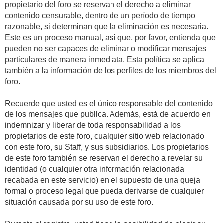
propietario del foro se reservan el derecho a eliminar
contenido censurable, dentro de un período de tiempo
razonable, si determinan que la eliminación es necesaria.
Este es un proceso manual, así que, por favor, entienda que
pueden no ser capaces de eliminar o modificar mensajes
particulares de manera inmediata. Esta política se aplica
también a la información de los perfiles de los miembros del
foro.
Recuerde que usted es el único responsable del contenido
de los mensajes que publica. Además, está de acuerdo en
indemnizar y liberar de toda responsabilidad a los
propietarios de este foro, cualquier sitio web relacionado
con este foro, su Staff, y sus subsidiarios. Los propietarios
de este foro también se reservan el derecho a revelar su
identidad (o cualquier otra información relacionada
recabada en este servicio) en el supuesto de una queja
formal o proceso legal que pueda derivarse de cualquier
situación causada por su uso de este foro.