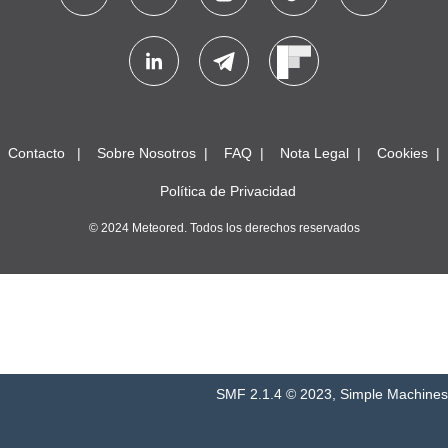
Contacto
Sobre Nosotros
FAQ
Nota Legal
Cookies
Política de Privacidad
© 2024 Meteored. Todos los derechos reservados
SMF 2.1.4 © 2023
,
Simple Machines