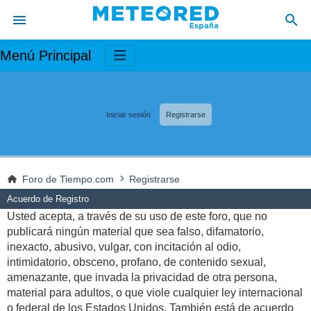
Menú Principal
Iniciar sesión
Registrarse
Foro de Tiempo.com
Registrarse
Acuerdo de Registro
Usted acepta, a través de su uso de este foro, que no
publicará ningún material que sea falso, difamatorio,
inexacto, abusivo, vulgar, con incitación al odio,
intimidatorio, obsceno, profano, de contenido sexual,
amenazante, que invada la privacidad de otra persona,
material para adultos, o que viole cualquier ley internacional
o federal de los Estados Unidos. También está de acuerdo