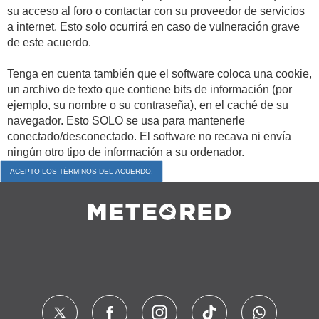
su acceso al foro o contactar con su proveedor de servicios
a internet. Esto solo ocurrirá en caso de vulneración grave
de este acuerdo.
Tenga en cuenta también que el software coloca una cookie,
un archivo de texto que contiene bits de información (por
ejemplo, su nombre o su contraseña), en el caché de su
navegador. Esto SOLO se usa para mantenerle
conectado/desconectado. El software no recava ni envía
ningún otro tipo de información a su ordenador.