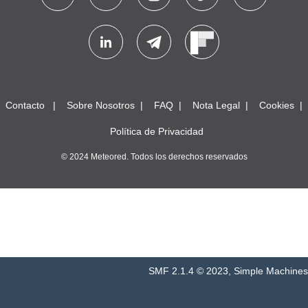
Contacto
Sobre Nosotros
FAQ
Nota Legal
Cookies
Política de Privacidad
© 2024 Meteored. Todos los derechos reservados
SMF 2.1.4 © 2023
,
Simple Machines