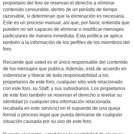
propietario del foro se reservan el derecho a eliminar
contenido censurable, dentro de un período de tiempo
razonable, si determinan que la eliminación es necesaria.
Este es un proceso manual, así que, por favor, entienda que
pueden no ser capaces de eliminar o modificar mensajes
particulares de manera inmediata. Esta política se aplica
también a la información de los perfiles de los miembros del
foro.
Recuerde que usted es el único responsable del contenido
de los mensajes que publica. Además, está de acuerdo en
indemnizar y liberar de toda responsabilidad a los
propietarios de este foro, cualquier sitio web relacionado
con este foro, su Staff, y sus subsidiarios. Los propietarios
de este foro también se reservan el derecho a revelar su
identidad (o cualquier otra información relacionada
recabada en este servicio) en el supuesto de una queja
formal o proceso legal que pueda derivarse de cualquier
situación causada por su uso de este foro.