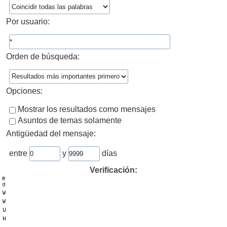
Por usuario:
Orden de búsqueda:
Opciones:
Mostrar los resultados como mensajes
Asuntos de temas solamente
Antigüedad del mensaje:
entre
y
días
Verificación: