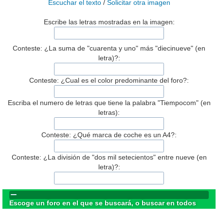
Escuchar el texto
/
Solicitar otra imagen
Escribe las letras mostradas en la imagen:
Conteste: ¿La suma de "cuarenta y uno" más "diecinueve" (en
letra)?:
Conteste: ¿Cual es el color predominante del foro?:
Escriba el numero de letras que tiene la palabra "Tiempocom" (en
letras):
Conteste: ¿Qué marca de coche es un A4?:
Conteste: ¿La división de "dos mil setecientos" entre nueve (en
letra)?:
Escoge un foro en el que se buscará, o buscar en todos