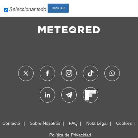
Seleccionar todo
Contacto
Sobre Nosotros
FAQ
Nota Legal
Cookies
Política de Privacidad