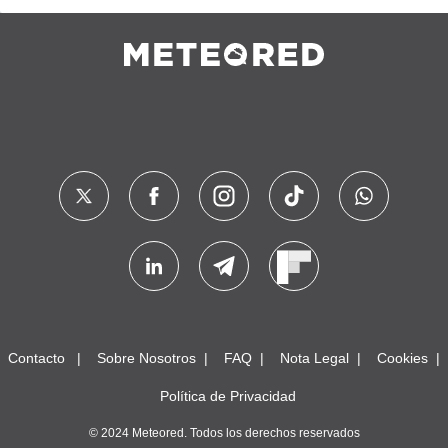
Contacto
Sobre Nosotros
FAQ
Nota Legal
Cookies
Política de Privacidad
© 2024 Meteored. Todos los derechos reservados