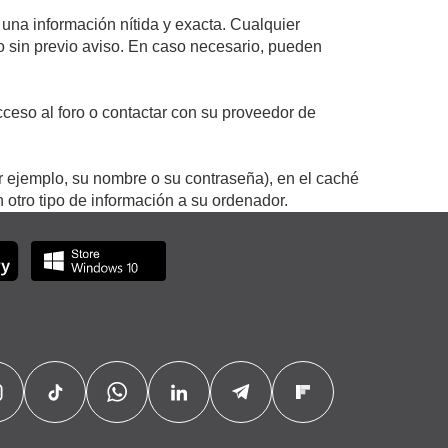
 una información nítida y exacta. Cualquier
 o sin previo aviso. En caso necesario, pueden
ceso al foro o contactar con su proveedor de
r ejemplo, su nombre o su contraseña), en el caché
otro tipo de información a su ordenador.