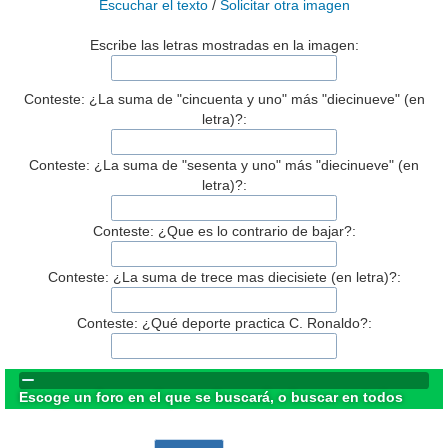
Escuchar el texto
/
Solicitar otra imagen
Escribe las letras mostradas en la imagen:
Conteste: ¿La suma de "cincuenta y uno" más "diecinueve" (en
letra)?:
Conteste: ¿La suma de "sesenta y uno" más "diecinueve" (en
letra)?:
Conteste: ¿Que es lo contrario de bajar?:
Conteste: ¿La suma de trece mas diecisiete (en letra)?:
Conteste: ¿Qué deporte practica C. Ronaldo?:
Escoge un foro en el que se buscará, o buscar en todos