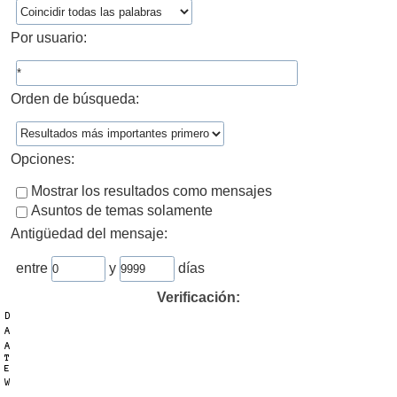
Por usuario:
Orden de búsqueda:
Opciones:
Mostrar los resultados como mensajes
Asuntos de temas solamente
Antigüedad del mensaje:
entre
y
días
Verificación: