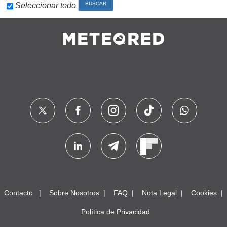
Seleccionar todo
Contacto
Sobre Nosotros
FAQ
Nota Legal
Cookies
Política de Privacidad