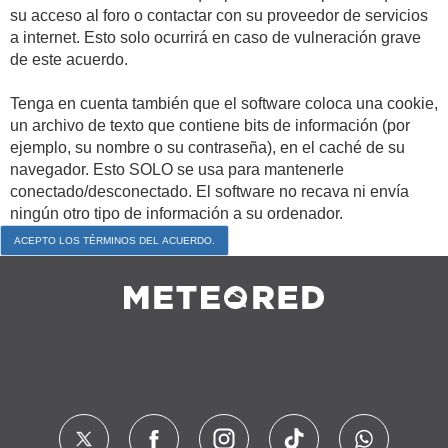
su acceso al foro o contactar con su proveedor de servicios
a internet. Esto solo ocurrirá en caso de vulneración grave
de este acuerdo.
Tenga en cuenta también que el software coloca una cookie,
un archivo de texto que contiene bits de información (por
ejemplo, su nombre o su contraseña), en el caché de su
navegador. Esto SOLO se usa para mantenerle
conectado/desconectado. El software no recava ni envía
ningún otro tipo de información a su ordenador.