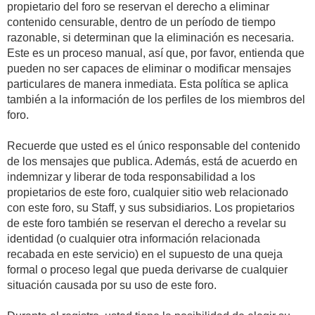
propietario del foro se reservan el derecho a eliminar
contenido censurable, dentro de un período de tiempo
razonable, si determinan que la eliminación es necesaria.
Este es un proceso manual, así que, por favor, entienda que
pueden no ser capaces de eliminar o modificar mensajes
particulares de manera inmediata. Esta política se aplica
también a la información de los perfiles de los miembros del
foro.
Recuerde que usted es el único responsable del contenido
de los mensajes que publica. Además, está de acuerdo en
indemnizar y liberar de toda responsabilidad a los
propietarios de este foro, cualquier sitio web relacionado
con este foro, su Staff, y sus subsidiarios. Los propietarios
de este foro también se reservan el derecho a revelar su
identidad (o cualquier otra información relacionada
recabada en este servicio) en el supuesto de una queja
formal o proceso legal que pueda derivarse de cualquier
situación causada por su uso de este foro.