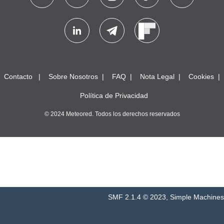
Contacto
Sobre Nosotros
FAQ
Nota Legal
Cookies
Política de Privacidad
© 2024 Meteored. Todos los derechos reservados
SMF 2.1.4 © 2023
,
Simple Machines