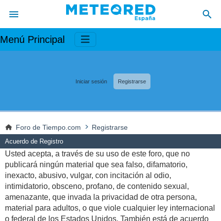
Menú Principal
Iniciar sesión
Registrarse
Foro de Tiempo.com
Registrarse
Acuerdo de Registro
Usted acepta, a través de su uso de este foro, que no
publicará ningún material que sea falso, difamatorio,
inexacto, abusivo, vulgar, con incitación al odio,
intimidatorio, obsceno, profano, de contenido sexual,
amenazante, que invada la privacidad de otra persona,
material para adultos, o que viole cualquier ley internacional
o federal de los Estados Unidos. También está de acuerdo