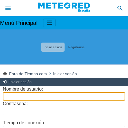
Menú Principal
Iniciar sesión
Registrarse
Foro de Tiempo.com
Iniciar sesión
Iniciar sesión
Nombre de usuario:
Contraseña:
Tiempo de conexión: