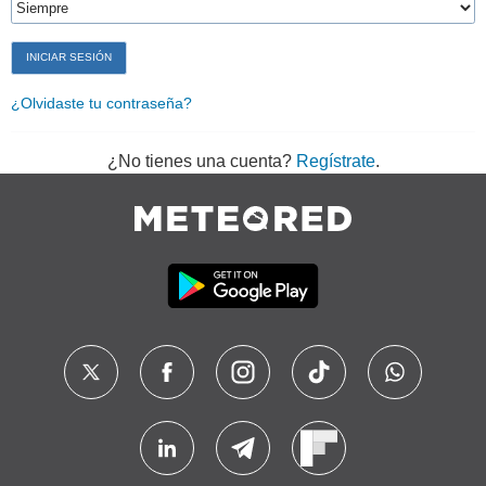
¿Olvidaste tu contraseña?
¿No tienes una cuenta?
Regístrate
.