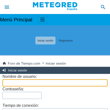
Menú Principal
Iniciar sesión
Registrarse
Foro de Tiempo.com
Iniciar sesión
Iniciar sesión
Nombre de usuario:
Contraseña:
Tiempo de conexión: