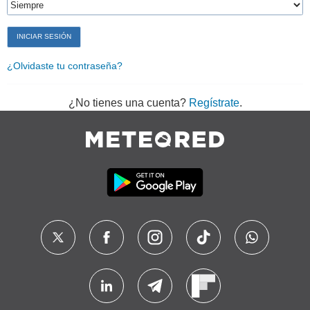
¿Olvidaste tu contraseña?
¿No tienes una cuenta?
Regístrate
.