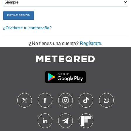
¿Olvidaste tu contraseña?
¿No tienes una cuenta?
Regístrate
.