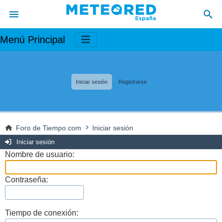
Menú Principal
Iniciar sesión
Registrarse
Foro de Tiempo.com
Iniciar sesión
Iniciar sesión
Nombre de usuario:
Contraseña:
Tiempo de conexión: