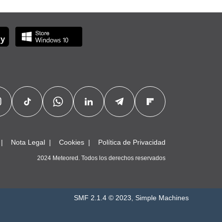
Nota Legal
Cookies
Política de Privacidad
2024 Meteored. Todos los derechos reservados
SMF 2.1.4 © 2023
,
Simple Machines