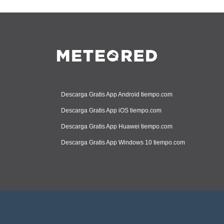
Descarga Gratis App Android tiempo.com
Descarga Gratis App iOS tiempo.com
Descarga Gratis App Huawei tiempo.com
Descarga Gratis App Windows 10 tiempo.com