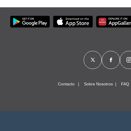
Contacto
Sobre Nosotros
FAQ