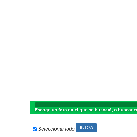
Escoge un foro en el que se buscará, o buscar e
Seleccionar todo