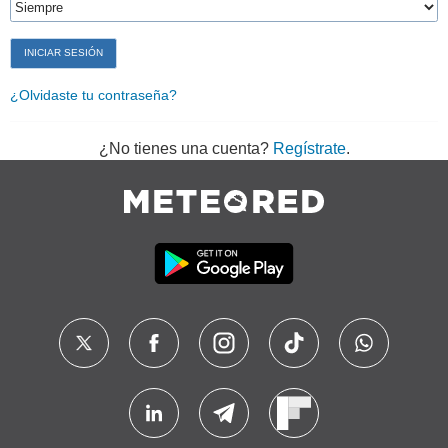
¿Olvidaste tu contraseña?
¿No tienes una cuenta?
Regístrate
.