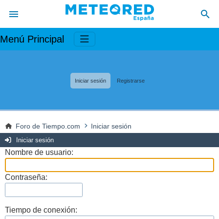
Menú Principal
Iniciar sesión
Registrarse
Foro de Tiempo.com
Iniciar sesión
Iniciar sesión
Nombre de usuario:
Contraseña:
Tiempo de conexión: