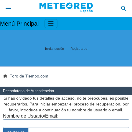
Menú Principal
Iniciar sesión
Registrarse
Foro de Tiempo.com
Recordatorio de Autenticación
Si has olvidado tus detalles de acceso, no te preocupes, es posible
recuperarlos. Para iniciar empezar el proceso de recuperación, por
favor, introduce a continuación tu nombre de usuario o email.
Nombre de Usuario/Email: