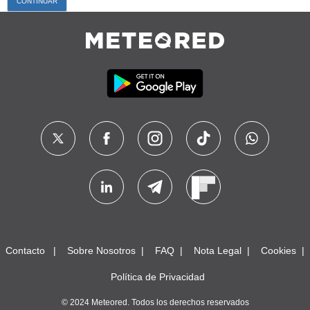
Contacto
Sobre Nosotros
FAQ
Nota Legal
Cookies
Política de Privacidad
© 2024 Meteored. Todos los derechos reservados