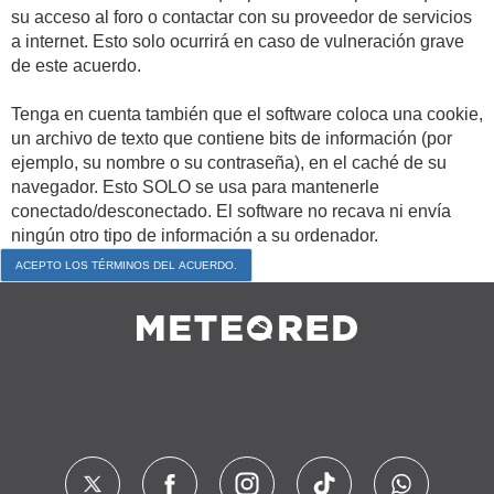
su acceso al foro o contactar con su proveedor de servicios
a internet. Esto solo ocurrirá en caso de vulneración grave
de este acuerdo.
Tenga en cuenta también que el software coloca una cookie,
un archivo de texto que contiene bits de información (por
ejemplo, su nombre o su contraseña), en el caché de su
navegador. Esto SOLO se usa para mantenerle
conectado/desconectado. El software no recava ni envía
ningún otro tipo de información a su ordenador.