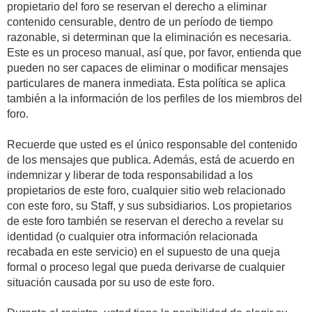
propietario del foro se reservan el derecho a eliminar
contenido censurable, dentro de un período de tiempo
razonable, si determinan que la eliminación es necesaria.
Este es un proceso manual, así que, por favor, entienda que
pueden no ser capaces de eliminar o modificar mensajes
particulares de manera inmediata. Esta política se aplica
también a la información de los perfiles de los miembros del
foro.
Recuerde que usted es el único responsable del contenido
de los mensajes que publica. Además, está de acuerdo en
indemnizar y liberar de toda responsabilidad a los
propietarios de este foro, cualquier sitio web relacionado
con este foro, su Staff, y sus subsidiarios. Los propietarios
de este foro también se reservan el derecho a revelar su
identidad (o cualquier otra información relacionada
recabada en este servicio) en el supuesto de una queja
formal o proceso legal que pueda derivarse de cualquier
situación causada por su uso de este foro.