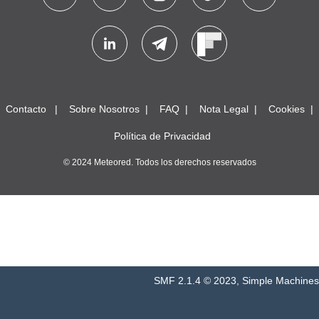
Contacto
Sobre Nosotros
FAQ
Nota Legal
Cookies
Política de Privacidad
© 2024 Meteored. Todos los derechos reservados
SMF 2.1.4 © 2023
,
Simple Machines