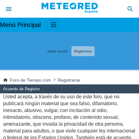
Menú Principal
Iniciar sesión
Registrarse
Foro de Tiempo.com
Registrarse
Acuerdo de Registro
Usted acepta, a través de su uso de este foro, que no
publicará ningún material que sea falso, difamatorio,
inexacto, abusivo, vulgar, con incitación al odio,
intimidatorio, obsceno, profano, de contenido sexual,
amenazante, que invada la privacidad de otra persona,
material para adultos, o que viole cualquier ley internacional
o federal de los Estados Unidos. También está de acuerdo