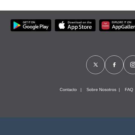
Contacto
Sobre Nosotros
FAQ