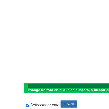
Escoge un foro en el que se buscará, o buscar e
Seleccionar todo