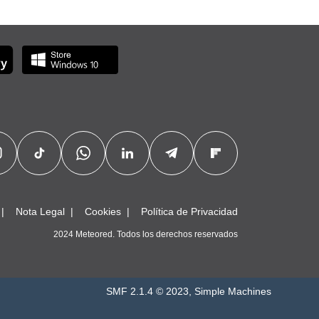
Nota Legal
Cookies
Política de Privacidad
2024 Meteored. Todos los derechos reservados
SMF 2.1.4 © 2023
,
Simple Machines