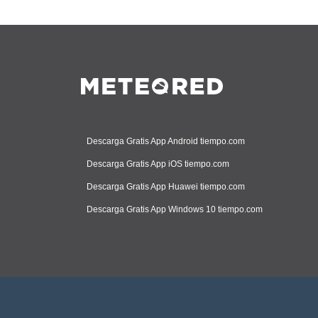
Descarga Gratis App Android tiempo.com
Descarga Gratis App iOS tiempo.com
Descarga Gratis App Huawei tiempo.com
Descarga Gratis App Windows 10 tiempo.com