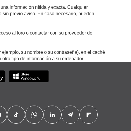
 una información nítida y exacta. Cualquier
 o sin previo aviso. En caso necesario, pueden
ceso al foro o contactar con su proveedor de
r ejemplo, su nombre o su contraseña), en el caché
otro tipo de información a su ordenador.