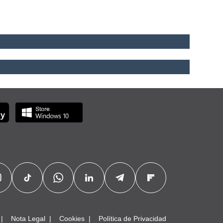
Nota Legal
Cookies
Política de Privacidad