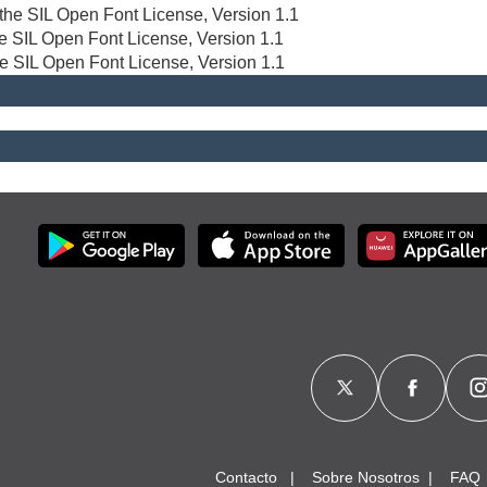
r the SIL Open Font License, Version 1.1
the SIL Open Font License, Version 1.1
he SIL Open Font License, Version 1.1
Contacto
Sobre Nosotros
FAQ