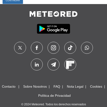
Contacto
Sobre Nosotros
FAQ
Nota Legal
Cookies
Política de Privacidad
© 2024 Meteored. Todos los derechos reservados