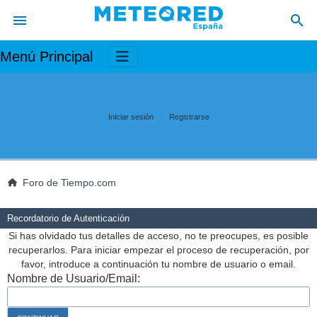
Menú Principal
Iniciar sesión
Registrarse
Foro de Tiempo.com
Recordatorio de Autenticación
Si has olvidado tus detalles de acceso, no te preocupes, es posible
recuperarlos. Para iniciar empezar el proceso de recuperación, por
favor, introduce a continuación tu nombre de usuario o email.
Nombre de Usuario/Email: