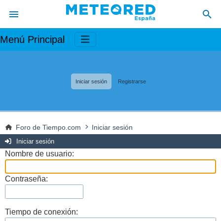
Menú Principal
Iniciar sesión
Registrarse
Foro de Tiempo.com
Iniciar sesión
Iniciar sesión
Nombre de usuario:
Contraseña:
Tiempo de conexión: