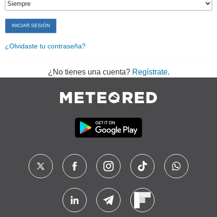
¿Olvidaste tu contraseña?
¿No tienes una cuenta?
Regístrate
.