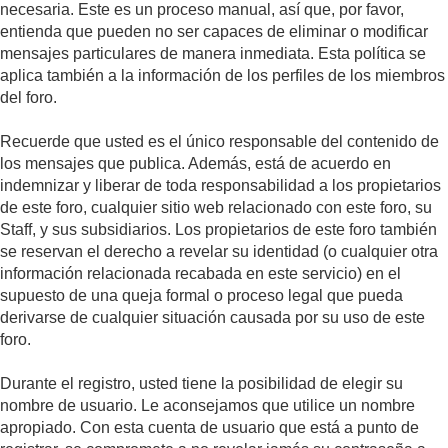
necesaria. Este es un proceso manual, así que, por favor,
entienda que pueden no ser capaces de eliminar o modificar
mensajes particulares de manera inmediata. Esta política se
aplica también a la información de los perfiles de los miembros
del foro.
Recuerde que usted es el único responsable del contenido de
los mensajes que publica. Además, está de acuerdo en
indemnizar y liberar de toda responsabilidad a los propietarios
de este foro, cualquier sitio web relacionado con este foro, su
Staff, y sus subsidiarios. Los propietarios de este foro también
se reservan el derecho a revelar su identidad (o cualquier otra
información relacionada recabada en este servicio) en el
supuesto de una queja formal o proceso legal que pueda
derivarse de cualquier situación causada por su uso de este
foro.
Durante el registro, usted tiene la posibilidad de elegir su
nombre de usuario. Le aconsejamos que utilice un nombre
apropiado. Con esta cuenta de usuario que está a punto de