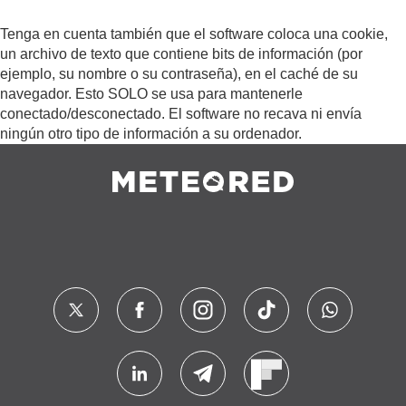
Tenga en cuenta también que el software coloca una cookie,
un archivo de texto que contiene bits de información (por
ejemplo, su nombre o su contraseña), en el caché de su
navegador. Esto SOLO se usa para mantenerle
conectado/desconectado. El software no recava ni envía
ningún otro tipo de información a su ordenador.