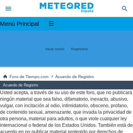
Menú Principal
Iniciar sesión
Registrarse
Foro de Tiempo.com
Acuerdo de Registro
Acuerdo de Registro
Usted acepta, a través de su uso de este foro, que no publicará
ningún material que sea falso, difamatorio, inexacto, abusivo,
vulgar, con incitación al odio, intimidatorio, obsceno, profano,
de contenido sexual, amenazante, que invada la privacidad de
otra persona, material para adultos, o que viole cualquier ley
internacional o federal de los Estados Unidos. También está de
acuerdo en no publicar material protegido por derechos de