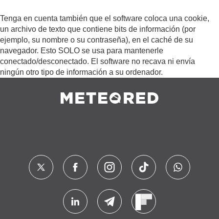
Tenga en cuenta también que el software coloca una cookie,
un archivo de texto que contiene bits de información (por
ejemplo, su nombre o su contraseña), en el caché de su
navegador. Esto SOLO se usa para mantenerle
conectado/desconectado. El software no recava ni envía
ningún otro tipo de información a su ordenador.