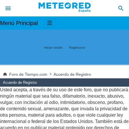
Menú Principal
Iniciar sesión
Registrarse
Foro de Tiempo.com
Acuerdo de Registro
Acuerdo de Registro
Usted acepta, a través de su uso de este foro, que no publicará
ningún material que sea falso, difamatorio, inexacto, abusivo,
vulgar, con incitación al odio, intimidatorio, obsceno, profano,
de contenido sexual, amenazante, que invada la privacidad de
otra persona, material para adultos, o que viole cualquier ley
internacional o federal de los Estados Unidos. También está de
acuerdo en no publicar material protegido por derechos de