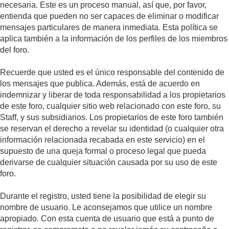
necesaria. Este es un proceso manual, así que, por favor,
entienda que pueden no ser capaces de eliminar o modificar
mensajes particulares de manera inmediata. Esta política se
aplica también a la información de los perfiles de los miembros
del foro.
Recuerde que usted es el único responsable del contenido de
los mensajes que publica. Además, está de acuerdo en
indemnizar y liberar de toda responsabilidad a los propietarios
de este foro, cualquier sitio web relacionado con este foro, su
Staff, y sus subsidiarios. Los propietarios de este foro también
se reservan el derecho a revelar su identidad (o cualquier otra
información relacionada recabada en este servicio) en el
supuesto de una queja formal o proceso legal que pueda
derivarse de cualquier situación causada por su uso de este
foro.
Durante el registro, usted tiene la posibilidad de elegir su
nombre de usuario. Le aconsejamos que utilice un nombre
apropiado. Con esta cuenta de usuario que está a punto de