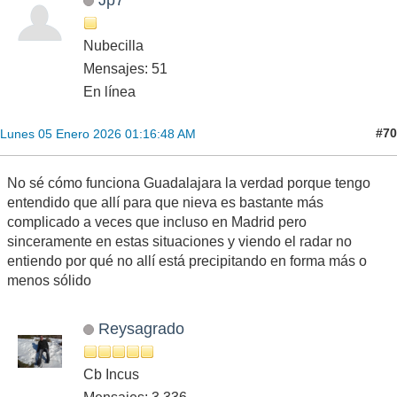
Nubecilla
Mensajes: 51
En línea
#70
Lunes 05 Enero 2026 01:16:48 AM
No sé cómo funciona Guadalajara la verdad porque tengo
entendido que allí para que nieva es bastante más
complicado a veces que incluso en Madrid pero
sinceramente en estas situaciones y viendo el radar no
entiendo por qué no allí está precipitando en forma más o
menos sólido
Reysagrado
Cb Incus