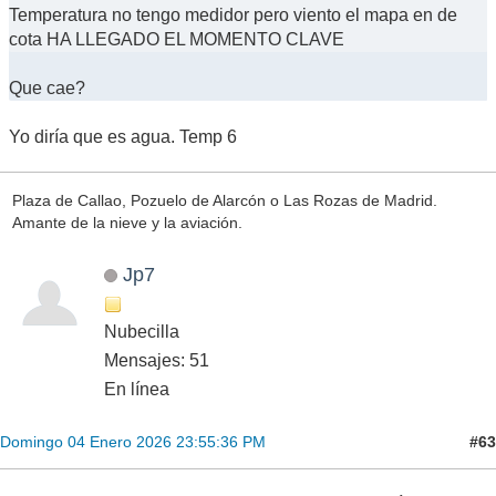
Temperatura no tengo medidor pero viento el mapa en de
cota HA LLEGADO EL MOMENTO CLAVE
Que cae?
Yo diría que es agua. Temp 6
Plaza de Callao, Pozuelo de Alarcón o Las Rozas de Madrid.
Amante de la nieve y la aviación.
Jp7
Nubecilla
Mensajes: 51
En línea
#63
Domingo 04 Enero 2026 23:55:36 PM