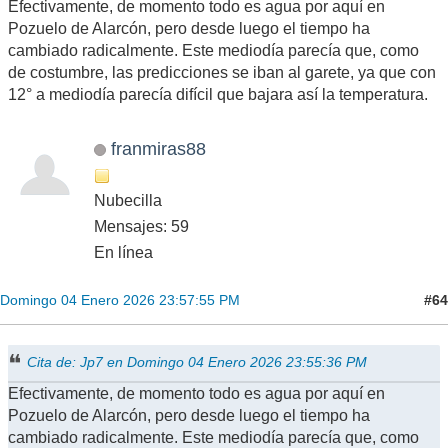
Efectivamente, de momento todo es agua por aquí en
Pozuelo de Alarcón, pero desde luego el tiempo ha
cambiado radicalmente. Este mediodía parecía que, como
de costumbre, las predicciones se iban al garete, ya que con
12° a mediodía parecía difícil que bajara así la temperatura.
franmiras88
Nubecilla
Mensajes: 59
En línea
#64
Domingo 04 Enero 2026 23:57:55 PM
Cita de: Jp7 en Domingo 04 Enero 2026 23:55:36 PM
Efectivamente, de momento todo es agua por aquí en
Pozuelo de Alarcón, pero desde luego el tiempo ha
cambiado radicalmente. Este mediodía parecía que, como