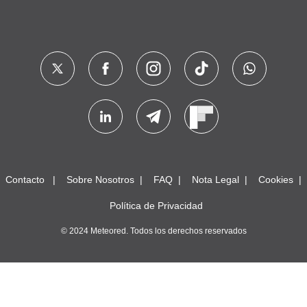
Contacto
Sobre Nosotros
FAQ
Nota Legal
Cookies
Política de Privacidad
© 2024 Meteored. Todos los derechos reservados