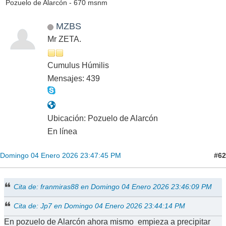
Pozuelo de Alarcón - 670 msnm
MZBS
Mr ZETA.
Cumulus Húmilis
Mensajes: 439
Ubicación: Pozuelo de Alarcón
En línea
#62
Domingo 04 Enero 2026 23:47:45 PM
Cita de: franmiras88 en Domingo 04 Enero 2026 23:46:09 PM
Cita de: Jp7 en Domingo 04 Enero 2026 23:44:14 PM
En pozuelo de Alarcón ahora mismo empieza a precipitar