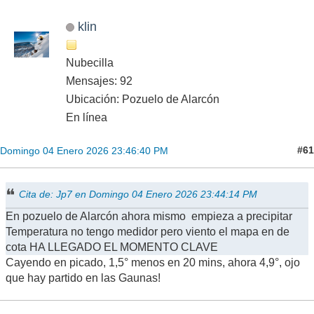
klin
Nubecilla
Mensajes: 92
Ubicación: Pozuelo de Alarcón
En línea
#61
Domingo 04 Enero 2026 23:46:40 PM
Cita de: Jp7 en Domingo 04 Enero 2026 23:44:14 PM
En pozuelo de Alarcón ahora mismo empieza a precipitar
Temperatura no tengo medidor pero viento el mapa en de
cota HA LLEGADO EL MOMENTO CLAVE
Cayendo en picado, 1,5° menos en 20 mins, ahora 4,9°, ojo
que hay partido en las Gaunas!