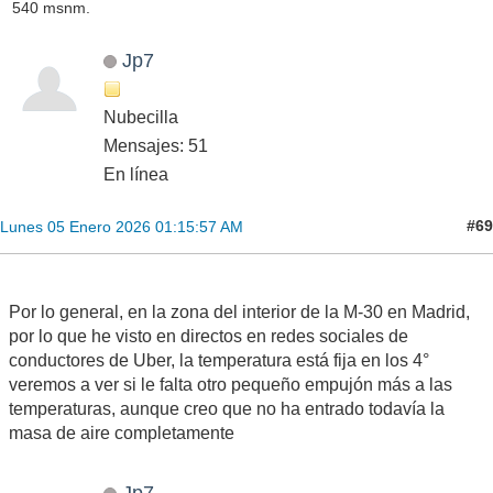
540 msnm.
Jp7
Nubecilla
Mensajes: 51
En línea
#69
Lunes 05 Enero 2026 01:15:57 AM
Por lo general, en la zona del interior de la M-30 en Madrid,
por lo que he visto en directos en redes sociales de
conductores de Uber, la temperatura está fija en los 4°
veremos a ver si le falta otro pequeño empujón más a las
temperaturas, aunque creo que no ha entrado todavía la
masa de aire completamente
Jp7