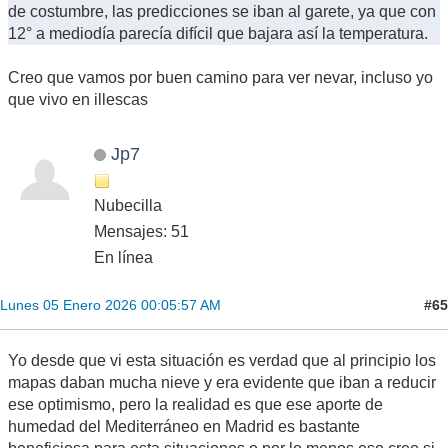
de costumbre, las predicciones se iban al garete, ya que con
12° a mediodía parecía difícil que bajara así la temperatura.
Creo que vamos por buen camino para ver nevar, incluso yo
que vivo en illescas
Jp7
Nubecilla
Mensajes: 51
En línea
#65
Lunes 05 Enero 2026 00:05:57 AM
Yo desde que vi esta situación es verdad que al principio los
mapas daban mucha nieve y era evidente que iban a reducir
ese optimismo, pero la realidad es que ese aporte de
humedad del Mediterráneo en Madrid es bastante