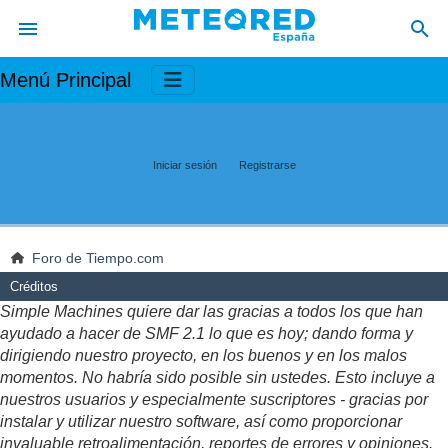
Menú Principal
Iniciar sesión
Registrarse
Foro de Tiempo.com
Créditos
Simple Machines quiere dar las gracias a todos los que han
ayudado a hacer de SMF 2.1 lo que es hoy; dando forma y
dirigiendo nuestro proyecto, en los buenos y en los malos
momentos. No habría sido posible sin ustedes. Esto incluye a
nuestros usuarios y especialmente suscriptores - gracias por
instalar y utilizar nuestro software, así como proporcionar
invaluable retroalimentación, reportes de errores y opiniones.