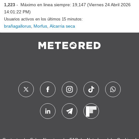
1,223
- Máximo en linea siempre: 19,147 (Viernes 24 Abril 2026
14:01:22 PM)
Usuarios activos en los últimos 15 minutos:
brañagallorus
,
Morfus
,
Alcarria seca