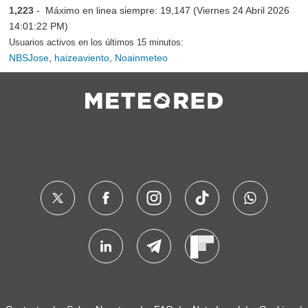
1,223
- Máximo en linea siempre: 19,147 (Viernes 24 Abril 2026
14:01:22 PM)
Usuarios activos en los últimos 15 minutos:
NBSJose
,
haizeaviento
,
Noainmeteo