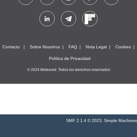
Contacto
Sobre Nosotros
FAQ
Nota Legal
Cookies
Política de Privacidad
© 2024 Meteored. Todos los derechos reservados
SMF 2.1.4 © 2023
,
Simple Machines