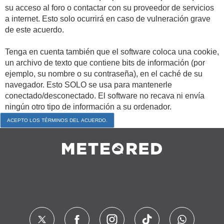
su acceso al foro o contactar con su proveedor de servicios
a internet. Esto solo ocurrirá en caso de vulneración grave
de este acuerdo.
Tenga en cuenta también que el software coloca una cookie,
un archivo de texto que contiene bits de información (por
ejemplo, su nombre o su contraseña), en el caché de su
navegador. Esto SOLO se usa para mantenerle
conectado/desconectado. El software no recava ni envía
ningún otro tipo de información a su ordenador.