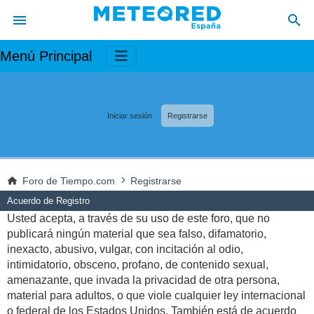
Menú Principal
Iniciar sesión
Registrarse
Foro de Tiempo.com
Registrarse
Acuerdo de Registro
Usted acepta, a través de su uso de este foro, que no
publicará ningún material que sea falso, difamatorio,
inexacto, abusivo, vulgar, con incitación al odio,
intimidatorio, obsceno, profano, de contenido sexual,
amenazante, que invada la privacidad de otra persona,
material para adultos, o que viole cualquier ley internacional
o federal de los Estados Unidos. También está de acuerdo