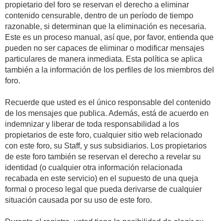
propietario del foro se reservan el derecho a eliminar
contenido censurable, dentro de un período de tiempo
razonable, si determinan que la eliminación es necesaria.
Este es un proceso manual, así que, por favor, entienda que
pueden no ser capaces de eliminar o modificar mensajes
particulares de manera inmediata. Esta política se aplica
también a la información de los perfiles de los miembros del
foro.
Recuerde que usted es el único responsable del contenido
de los mensajes que publica. Además, está de acuerdo en
indemnizar y liberar de toda responsabilidad a los
propietarios de este foro, cualquier sitio web relacionado
con este foro, su Staff, y sus subsidiarios. Los propietarios
de este foro también se reservan el derecho a revelar su
identidad (o cualquier otra información relacionada
recabada en este servicio) en el supuesto de una queja
formal o proceso legal que pueda derivarse de cualquier
situación causada por su uso de este foro.