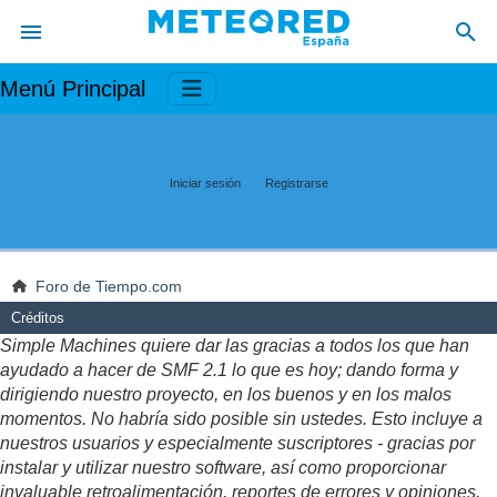
Menú Principal
Iniciar sesión
Registrarse
Foro de Tiempo.com
Créditos
Simple Machines quiere dar las gracias a todos los que han
ayudado a hacer de SMF 2.1 lo que es hoy; dando forma y
dirigiendo nuestro proyecto, en los buenos y en los malos
momentos. No habría sido posible sin ustedes. Esto incluye a
nuestros usuarios y especialmente suscriptores - gracias por
instalar y utilizar nuestro software, así como proporcionar
invaluable retroalimentación, reportes de errores y opiniones.