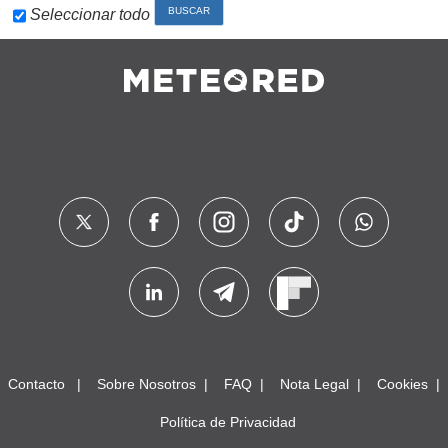
Seleccionar todo
Contacto
Sobre Nosotros
FAQ
Nota Legal
Cookies
Política de Privacidad