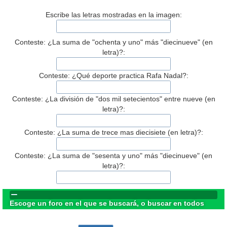
Escribe las letras mostradas en la imagen:
Conteste: ¿La suma de "ochenta y uno" más "diecinueve" (en
letra)?:
Conteste: ¿Qué deporte practica Rafa Nadal?:
Conteste: ¿La división de "dos mil setecientos" entre nueve (en
letra)?:
Conteste: ¿La suma de trece mas diecisiete (en letra)?:
Conteste: ¿La suma de "sesenta y uno" más "diecinueve" (en
letra)?:
Escoge un foro en el que se buscará, o buscar en todos