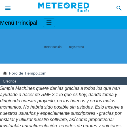
Menú Principal
Iniciar sesión
Registrarse
Foro de Tiempo.com
Créditos
Simple Machines quiere dar las gracias a todos los que han
ayudado a hacer de SMF 2.1 lo que es hoy; dando forma y
dirigiendo nuestro proyecto, en los buenos y en los malos
momentos. No habría sido posible sin ustedes. Esto incluye a
nuestros usuarios y especialmente suscriptores - gracias por
instalar y utilizar nuestro software, así como proporcionar
invaluable retroalimentación, reportes de errores y opiniones.