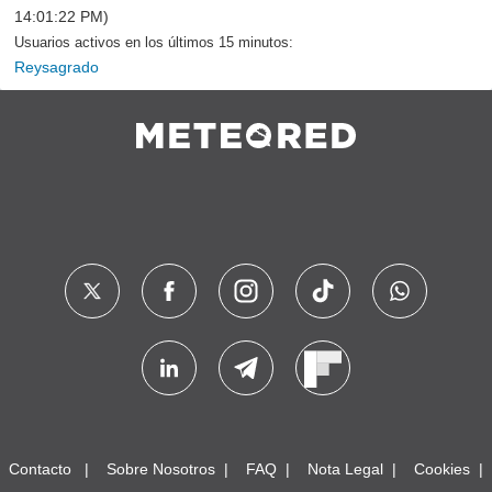
14:01:22 PM)
Usuarios activos en los últimos 15 minutos:
Reysagrado
Contacto
Sobre Nosotros
FAQ
Nota Legal
Cookies