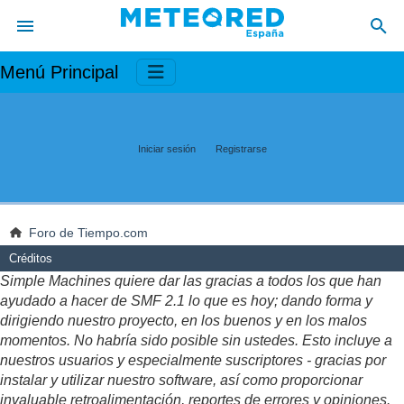
Menú Principal
Iniciar sesión
Registrarse
Foro de Tiempo.com
Créditos
Simple Machines quiere dar las gracias a todos los que han
ayudado a hacer de SMF 2.1 lo que es hoy; dando forma y
dirigiendo nuestro proyecto, en los buenos y en los malos
momentos. No habría sido posible sin ustedes. Esto incluye a
nuestros usuarios y especialmente suscriptores - gracias por
instalar y utilizar nuestro software, así como proporcionar
invaluable retroalimentación, reportes de errores y opiniones.