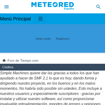
Menú Principal
Iniciar sesión
Registrarse
Foro de Tiempo.com
Créditos
Simple Machines quiere dar las gracias a todos los que han
ayudado a hacer de SMF 2.1 lo que es hoy; dando forma y
dirigiendo nuestro proyecto, en los buenos y en los malos
momentos. No habría sido posible sin ustedes. Esto incluye a
nuestros usuarios y especialmente suscriptores - gracias por
instalar y utilizar nuestro software, así como proporcionar
invaluable retroalimentación, reportes de errores y opiniones.