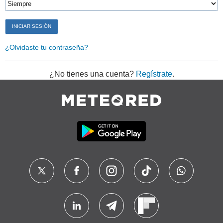
¿Olvidaste tu contraseña?
¿No tienes una cuenta?
Regístrate
.