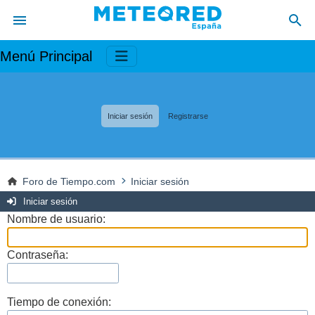
Menú Principal
Iniciar sesión
Registrarse
Foro de Tiempo.com
Iniciar sesión
Iniciar sesión
Nombre de usuario:
Contraseña:
Tiempo de conexión: