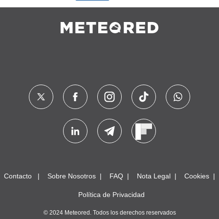
Contacto
Sobre Nosotros
FAQ
Nota Legal
Cookies
Política de Privacidad
© 2024 Meteored. Todos los derechos reservados