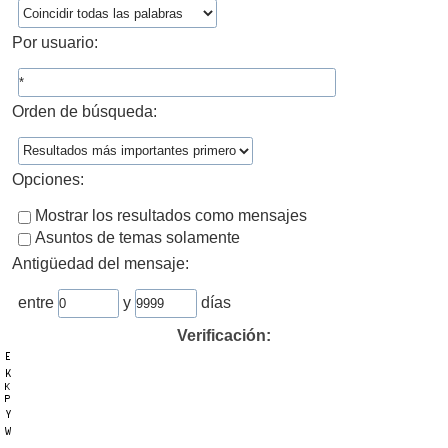
Por usuario:
Orden de búsqueda:
Opciones:
Mostrar los resultados como mensajes
Asuntos de temas solamente
Antigüedad del mensaje:
entre
y
días
Verificación: