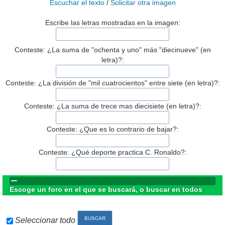
Escuchar el texto
/
Solicitar otra imagen
Escribe las letras mostradas en la imagen:
Conteste: ¿La suma de "ochenta y uno" más "diecinueve" (en
letra)?:
Conteste: ¿La división de "mil cuatrocientos" entre siete (en letra)?:
Conteste: ¿La suma de trece mas diecisiete (en letra)?:
Conteste: ¿Que es lo contrario de bajar?:
Conteste: ¿Qué deporte practica C. Ronaldo?:
Escoge un foro en el que se buscará, o buscar en todos
Seleccionar todo