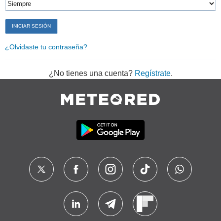
¿Olvidaste tu contraseña?
¿No tienes una cuenta?
Regístrate
.