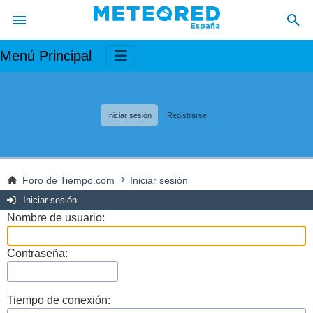
Menú Principal
Iniciar sesión
Registrarse
Foro de Tiempo.com
Iniciar sesión
Iniciar sesión
Nombre de usuario:
Contraseña:
Tiempo de conexión: