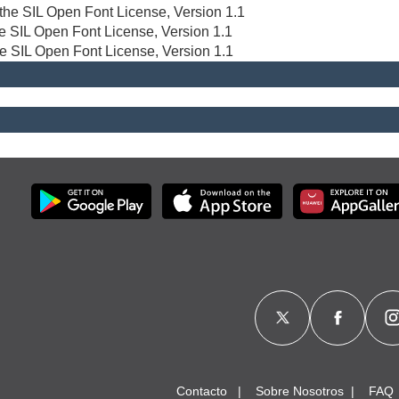
r the SIL Open Font License, Version 1.1
the SIL Open Font License, Version 1.1
he SIL Open Font License, Version 1.1
Contacto
Sobre Nosotros
FAQ