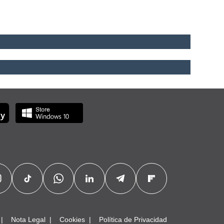
Nota Legal
Cookies
Política de Privacidad