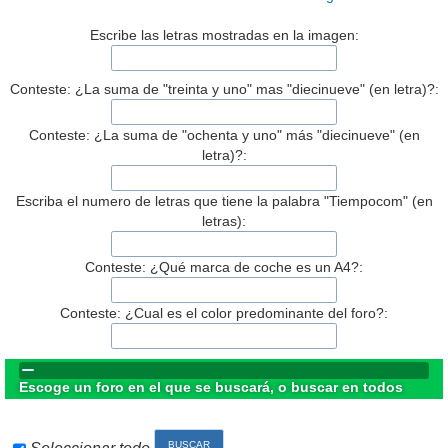
Escribe las letras mostradas en la imagen:
Conteste: ¿La suma de "treinta y uno" mas "diecinueve" (en letra)?:
Conteste: ¿La suma de "ochenta y uno" más "diecinueve" (en
letra)?:
Escriba el numero de letras que tiene la palabra "Tiempocom" (en
letras):
Conteste: ¿Qué marca de coche es un A4?:
Conteste: ¿Cual es el color predominante del foro?:
Escoge un foro en el que se buscará, o buscar en todos