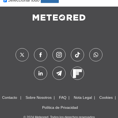
Seleccionar todo
Contacto
Sobre Nosotros
FAQ
Nota Legal
Cookies
Política de Privacidad
© 2024 Meteored. Todos los derechos reservados