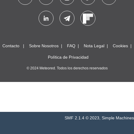
Contacto
Sobre Nosotros
FAQ
Nota Legal
Cookies
Política de Privacidad
© 2024 Meteored. Todos los derechos reservados
SMF 2.1.4 © 2023
,
Simple Machines