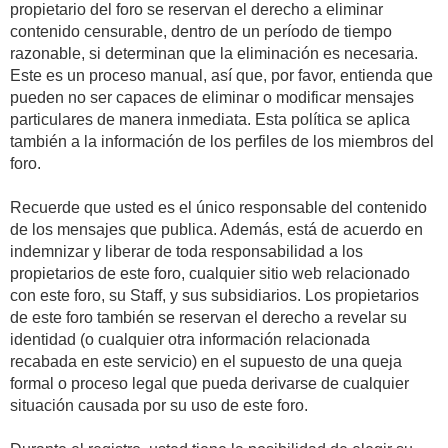
propietario del foro se reservan el derecho a eliminar
contenido censurable, dentro de un período de tiempo
razonable, si determinan que la eliminación es necesaria.
Este es un proceso manual, así que, por favor, entienda que
pueden no ser capaces de eliminar o modificar mensajes
particulares de manera inmediata. Esta política se aplica
también a la información de los perfiles de los miembros del
foro.
Recuerde que usted es el único responsable del contenido
de los mensajes que publica. Además, está de acuerdo en
indemnizar y liberar de toda responsabilidad a los
propietarios de este foro, cualquier sitio web relacionado
con este foro, su Staff, y sus subsidiarios. Los propietarios
de este foro también se reservan el derecho a revelar su
identidad (o cualquier otra información relacionada
recabada en este servicio) en el supuesto de una queja
formal o proceso legal que pueda derivarse de cualquier
situación causada por su uso de este foro.