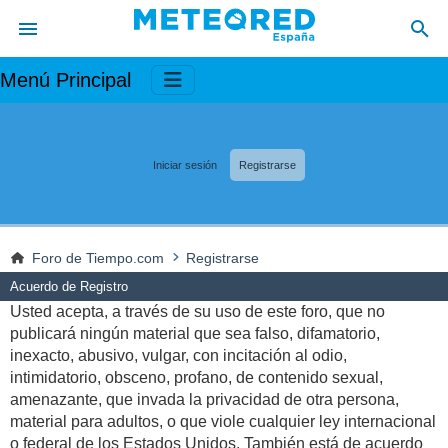
Menú Principal
Iniciar sesión
Registrarse
Foro de Tiempo.com
Registrarse
Acuerdo de Registro
Usted acepta, a través de su uso de este foro, que no
publicará ningún material que sea falso, difamatorio,
inexacto, abusivo, vulgar, con incitación al odio,
intimidatorio, obsceno, profano, de contenido sexual,
amenazante, que invada la privacidad de otra persona,
material para adultos, o que viole cualquier ley internacional
o federal de los Estados Unidos. También está de acuerdo