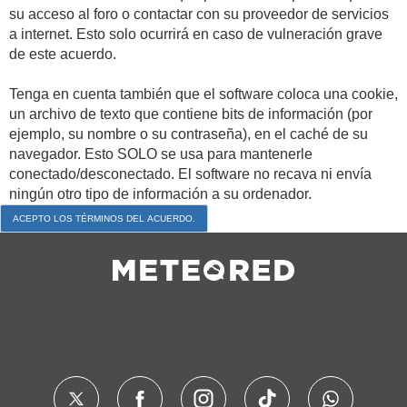
su acceso al foro o contactar con su proveedor de servicios
a internet. Esto solo ocurrirá en caso de vulneración grave
de este acuerdo.
Tenga en cuenta también que el software coloca una cookie,
un archivo de texto que contiene bits de información (por
ejemplo, su nombre o su contraseña), en el caché de su
navegador. Esto SOLO se usa para mantenerle
conectado/desconectado. El software no recava ni envía
ningún otro tipo de información a su ordenador.