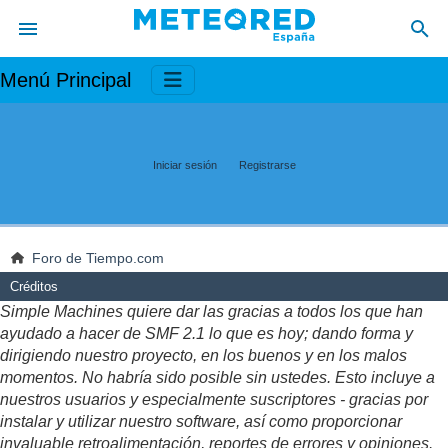
Menú Principal
Iniciar sesión
Registrarse
Foro de Tiempo.com
Créditos
Simple Machines quiere dar las gracias a todos los que han
ayudado a hacer de SMF 2.1 lo que es hoy; dando forma y
dirigiendo nuestro proyecto, en los buenos y en los malos
momentos. No habría sido posible sin ustedes. Esto incluye a
nuestros usuarios y especialmente suscriptores - gracias por
instalar y utilizar nuestro software, así como proporcionar
invaluable retroalimentación, reportes de errores y opiniones.