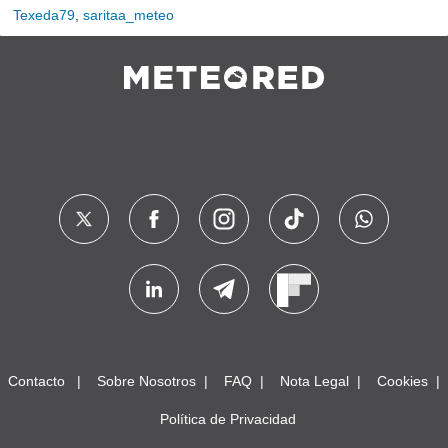
Texeda79
,
saritaa_meteo
Contacto
Sobre Nosotros
FAQ
Nota Legal
Cookies
Política de Privacidad