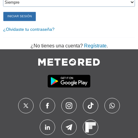
¿Olvidaste tu contraseña?
¿No tienes una cuenta?
Regístrate
.