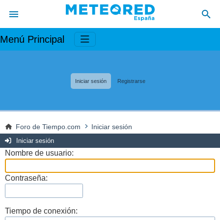
Menú Principal
Iniciar sesión
Registrarse
Foro de Tiempo.com
Iniciar sesión
Iniciar sesión
Nombre de usuario:
Contraseña:
Tiempo de conexión: