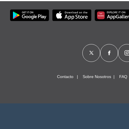
Contacto
Sobre Nosotros
FAQ