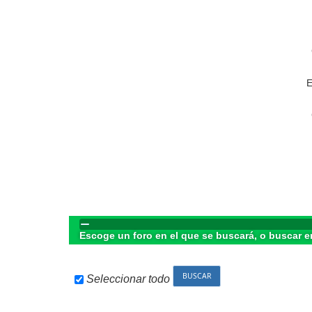
E
Escoge un foro en el que se buscará, o buscar e
Seleccionar todo