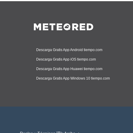
Descarga Gratis App Android tiempo.com
Descarga Gratis App iOS tiempo.com
Descarga Gratis App Huawei tiempo.com
Descarga Gratis App Windows 10 tiempo.com