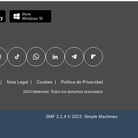
Nota Legal
Cookies
Política de Privacidad
2024 Meteored. Todos los derechos reservados
SMF 2.1.4 © 2023
,
Simple Machines