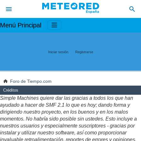
Menú Principal
Iniciar sesión
Registrarse
Foro de Tiempo.com
Créditos
Simple Machines quiere dar las gracias a todos los que han
ayudado a hacer de SMF 2.1 lo que es hoy; dando forma y
dirigiendo nuestro proyecto, en los buenos y en los malos
momentos. No habría sido posible sin ustedes. Esto incluye a
nuestros usuarios y especialmente suscriptores - gracias por
instalar y utilizar nuestro software, así como proporcionar
invaluable retroalimentación, reportes de errores y opiniones.